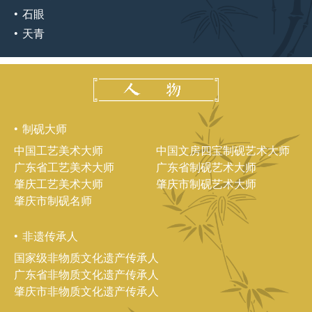
石眼
天青
制砚大师
中国工艺美术大师
中国文房四宝制砚艺术大师
广东省工艺美术大师
广东省制砚艺术大师
肇庆工艺美术大师
肇庆市制砚艺术大师
肇庆市制砚名师
非遗传承人
国家级非物质文化遗产传承人
广东省非物质文化遗产传承人
肇庆市非物质文化遗产传承人