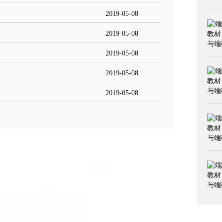
2019-05-08
2019-05-08
2019-05-08
2019-05-08
2019-05-08