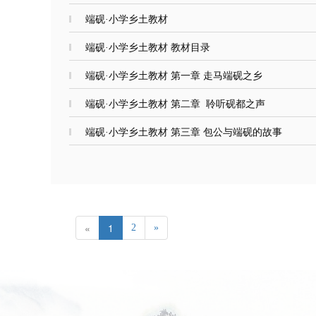
端砚·小学乡土教材
端砚·小学乡土教材 教材目录
端砚·小学乡土教材 第一章 走马端砚之乡
端砚·小学乡土教材 第二章 聆听砚都之声
端砚·小学乡土教材 第三章 包公与端砚的故事
«
1
2
»