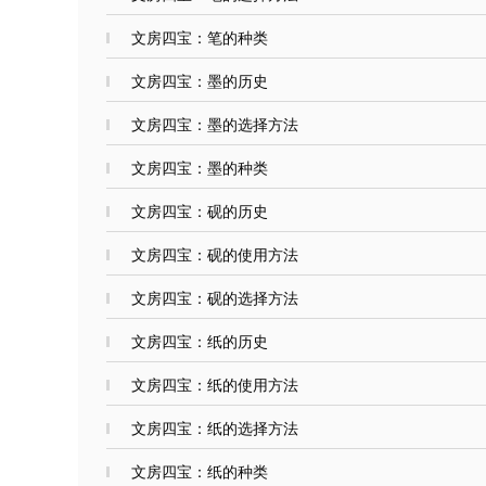
文房四宝：笔的种类
文房四宝：墨的历史
文房四宝：墨的选择方法
文房四宝：墨的种类
文房四宝：砚的历史
文房四宝：砚的使用方法
文房四宝：砚的选择方法
文房四宝：纸的历史
文房四宝：纸的使用方法
文房四宝：纸的选择方法
文房四宝：纸的种类