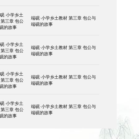
端砚·小学乡土教材 第三章 包公与
端砚的故事
端砚·小学乡土教材 第三章 包公与
端砚的故事
端砚·小学乡土教材 第三章 包公与
端砚的故事
端砚·小学乡土教材 第三章 包公与
端砚的故事