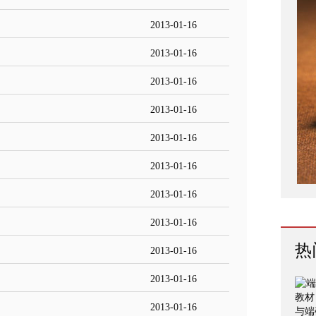
2013-01-16
2013-01-16
2013-01-16
2013-01-16
2013-01-16
2013-01-16
2013-01-16
2013-01-16
热
2013-01-16
2013-01-16
2013-01-16