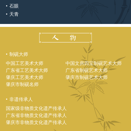
石眼
天青
制砚大师
中国工艺美术大师
中国文房四宝制砚艺术大师
广东省工艺美术大师
广东省制砚艺术大师
肇庆工艺美术大师
肇庆市制砚艺术大师
肇庆市制砚名师
非遗传承人
国家级非物质文化遗产传承人
广东省非物质文化遗产传承人
肇庆市非物质文化遗产传承人