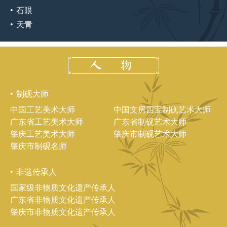
石眼
天青
制砚大师
中国工艺美术大师
中国文房四宝制砚艺术大师
广东省工艺美术大师
广东省制砚艺术大师
肇庆工艺美术大师
肇庆市制砚艺术大师
肇庆市制砚名师
非遗传承人
国家级非物质文化遗产传承人
广东省非物质文化遗产传承人
肇庆市非物质文化遗产传承人