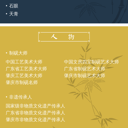
石眼
天青
制砚大师
中国工艺美术大师
中国文房四宝制砚艺术大师
广东省工艺美术大师
广东省制砚艺术大师
肇庆工艺美术大师
肇庆市制砚艺术大师
肇庆市制砚名师
非遗传承人
国家级非物质文化遗产传承人
广东省非物质文化遗产传承人
肇庆市非物质文化遗产传承人