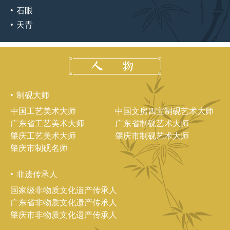
石眼
天青
制砚大师
中国工艺美术大师
中国文房四宝制砚艺术大师
广东省工艺美术大师
广东省制砚艺术大师
肇庆工艺美术大师
肇庆市制砚艺术大师
肇庆市制砚名师
非遗传承人
国家级非物质文化遗产传承人
广东省非物质文化遗产传承人
肇庆市非物质文化遗产传承人